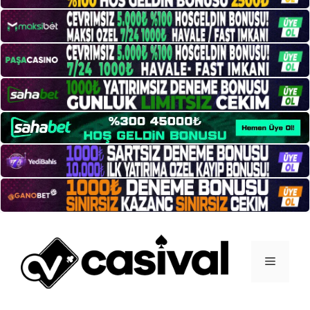
İçeriğe
atla
Menü