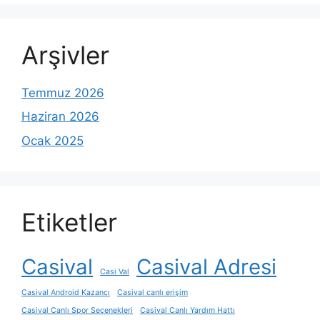
Arşivler
Temmuz 2026
Haziran 2026
Ocak 2025
Etiketler
Casival
Casival Adresi
Casi Val
Casival Android Kazancı
Casival canlı erişim
Casival Canlı Spor Seçenekleri
Casival Canlı Yardım Hattı