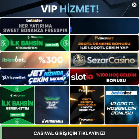
×
CASİVAL GİRİŞ İÇİN TIKLAYINIZ!