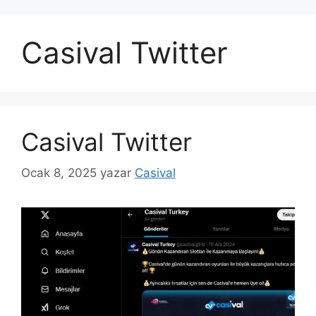
Casival Twitter
Casival Twitter
Ocak 8, 2025
yazar
Casival