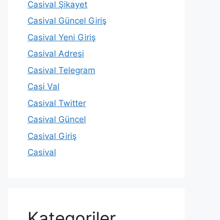
Casival Şikayet
Casival Güncel Giriş
Casival Yeni Giriş
Casival Adresi
Casival Telegram
Casi Val
Casival Twitter
Casival Güncel
Casival Giriş
Casival
Kategoriler