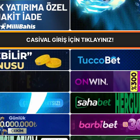
CASİVAL GİRİŞ İÇİN TIKLAYINIZ!