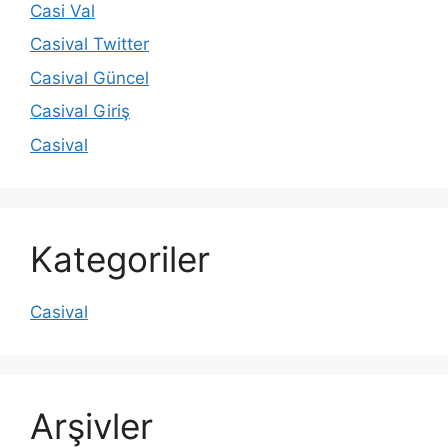
Casi Val
Casival Twitter
Casival Güncel
Casival Giriş
Casival
Kategoriler
Casival
Arşivler