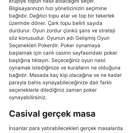
krupiye topun nasıl atılacağını seçer.
Bilgisayarınızın hızı yöneticinizin seçimine
bağlıdır. Dağıtıcı topu atar ve top bir tekerlek
üzerinde döner. Çark topu belirli sayıda
durdurur. Oyun zordur çünkü şans ve strateji
söz konusudur. Oyunun adı Gelişmiş Oyun
Seçenekleri Pokerdir. Poker oynamaya
başlamak için canlı casino sayfasındaki poker
başlığına tıklayın. Seçeceğiniz oyun nasıl
oynamak istediğinize ve kuralların ne olduğuna
bağlıdır. Masada kaç kişi olacağına ve ne kadar
parayla bahis oynayabileceğinize dair farklı
seçeneklerle dilediğiniz zaman poker
oynayabilirsiniz.
Casival gerçek masa
İnsanlar para yatırabilecekleri gerçek masalarda