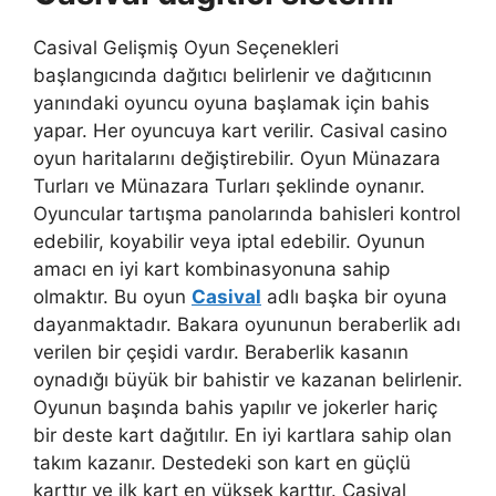
Casival Gelişmiş Oyun Seçenekleri
başlangıcında dağıtıcı belirlenir ve dağıtıcının
yanındaki oyuncu oyuna başlamak için bahis
yapar. Her oyuncuya kart verilir. Casival casino
oyun haritalarını değiştirebilir. Oyun Münazara
Turları ve Münazara Turları şeklinde oynanır.
Oyuncular tartışma panolarında bahisleri kontrol
edebilir, koyabilir veya iptal edebilir. Oyunun
amacı en iyi kart kombinasyonuna sahip
olmaktır. Bu oyun
Casival
adlı başka bir oyuna
dayanmaktadır. Bakara oyununun beraberlik adı
verilen bir çeşidi vardır. Beraberlik kasanın
oynadığı büyük bir bahistir ve kazanan belirlenir.
Oyunun başında bahis yapılır ve jokerler hariç
bir deste kart dağıtılır. En iyi kartlara sahip olan
takım kazanır. Destedeki son kart en güçlü
karttır ve ilk kart en yüksek karttır. Casival