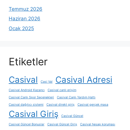
Temmuz 2026
Haziran 2026
Ocak 2025
Etiketler
Casival
Casival Adresi
Casi Val
Casival Android Kazancı
Casival canlı erişim
Casival Canlı Spor Seçenekleri
Casival Canlı Yardım Hattı
Casival dağıtıcı sistemi
Casival direkt giriş
Casival gerçek masa
Casival Giriş
Casival Güncel
Casival Güncel Bonuslar
Casival Güncel Giriş
Casival hesap koruması