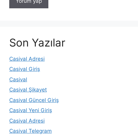
Son Yazılar
Casival Adresi
Casival Giriş
Casival
Casival Şikayet
Casival Güncel Giriş
Casival Yeni Giriş
Casival Adresi
Casival Telegram