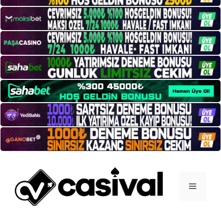
İçeriğe
atla
Menü