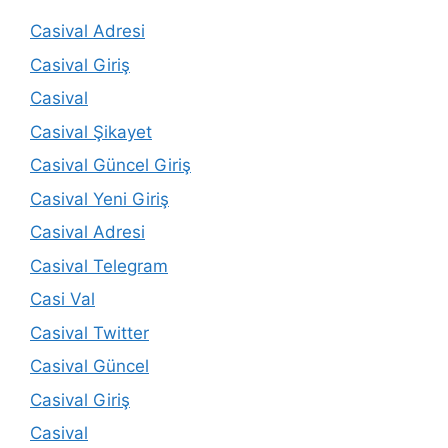
Casival Adresi
Casival Giriş
Casival
Casival Şikayet
Casival Güncel Giriş
Casival Yeni Giriş
Casival Adresi
Casival Telegram
Casi Val
Casival Twitter
Casival Güncel
Casival Giriş
Casival