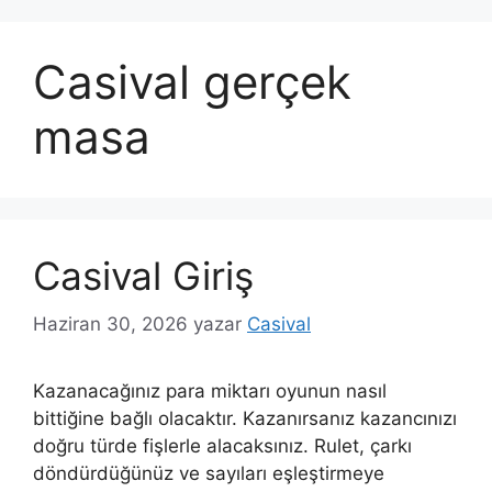
Casival gerçek
masa
Casival Giriş
Haziran 30, 2026
yazar
Casival
Kazanacağınız para miktarı oyunun nasıl
bittiğine bağlı olacaktır. Kazanırsanız kazancınızı
doğru türde fişlerle alacaksınız. Rulet, çarkı
döndürdüğünüz ve sayıları eşleştirmeye