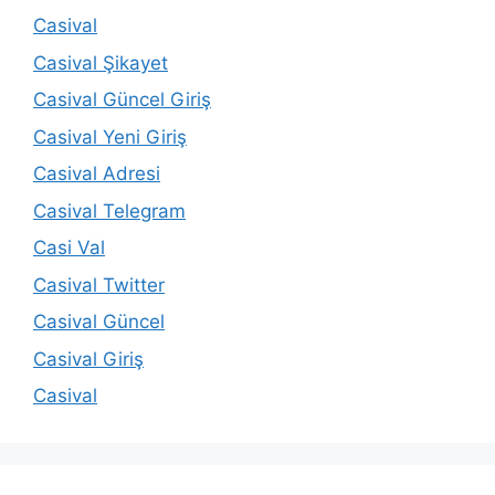
Casival
Casival Şikayet
Casival Güncel Giriş
Casival Yeni Giriş
Casival Adresi
Casival Telegram
Casi Val
Casival Twitter
Casival Güncel
Casival Giriş
Casival