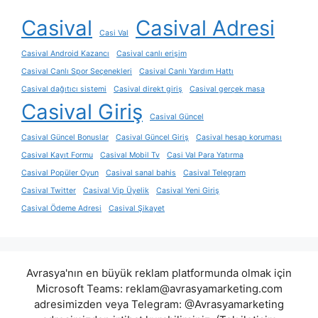
Casival
Casival Adresi
Casi Val
Casival Android Kazancı
Casival canlı erişim
Casival Canlı Spor Seçenekleri
Casival Canlı Yardım Hattı
Casival dağıtıcı sistemi
Casival direkt giriş
Casival gerçek masa
Casival Giriş
Casival Güncel
Casival Güncel Bonuslar
Casival Güncel Giriş
Casival hesap koruması
Casival Kayıt Formu
Casival Mobil Tv
Casi Val Para Yatırma
Casival Popüler Oyun
Casival sanal bahis
Casival Telegram
Casival Twitter
Casival Vip Üyelik
Casival Yeni Giriş
Casival Ödeme Adresi
Casival Şikayet
Avrasya'nın en büyük reklam platformunda olmak için
Microsoft Teams:
reklam@avrasyamarketing.com
adresimizden veya Telegram: @Avrasyamarketing