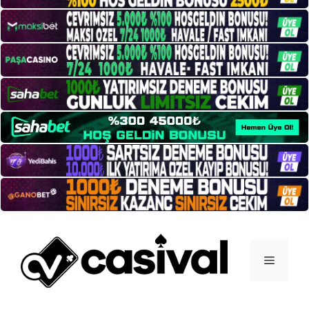
İçeriğe
atla
Menü