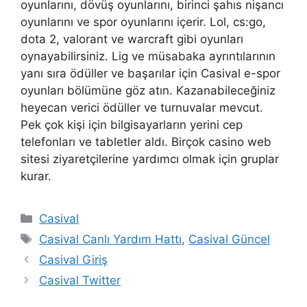
oyunlarını, dövüş oyunlarını, birinci şahıs nişancı
oyunlarını ve spor oyunlarını içerir. Lol, cs:go,
dota 2, valorant ve warcraft gibi oyunları
oynayabilirsiniz. Lig ve müsabaka ayrıntılarının
yanı sıra ödüller ve başarılar için Casival e-spor
oyunları bölümüne göz atın. Kazanabileceğiniz
heyecan verici ödüller ve turnuvalar mevcut.
Pek çok kişi için bilgisayarların yerini cep
telefonları ve tabletler aldı. Birçok casino web
sitesi ziyaretçilerine yardımcı olmak için gruplar
kurar.
Kategoriler
Casival
Etiketler
Casival Canlı Yardım Hattı
,
Casival Güncel
Casival Giriş
Casival Twitter