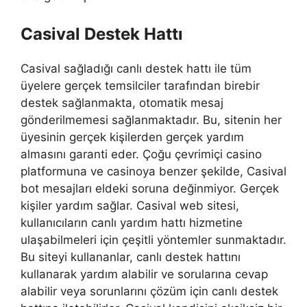
Casival Destek Hattı
Casival sağladığı canlı destek hattı ile tüm
üyelere gerçek temsilciler tarafından birebir
destek sağlanmakta, otomatik mesaj
gönderilmemesi sağlanmaktadır. Bu, sitenin her
üyesinin gerçek kişilerden gerçek yardım
almasını garanti eder. Çoğu çevrimiçi casino
platformuna ve casinoya benzer şekilde, Casival
bot mesajları eldeki soruna değinmiyor. Gerçek
kişiler yardım sağlar. Casival web sitesi,
kullanıcıların canlı yardım hattı hizmetine
ulaşabilmeleri için çeşitli yöntemler sunmaktadır.
Bu siteyi kullananlar, canlı destek hattını
kullanarak yardım alabilir ve sorularına cevap
alabilir veya sorunlarını çözüm için canlı destek