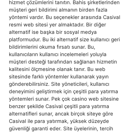
hizmet çözümlerini tanıtın. Bahis şirketlerinden
müşteri geri bildirimi almanın birden fazla
yöntemi vardır. Bu seçenekler arasında Casival
resmi web sitesi yer almaktadır. Bir diğer
alternatif ise başka bir sosyal medya
platformudur. Bu iki alternatif size kullanıcı geri
bildirimlerini okuma fırsatı sunar. Bu,
kullanıcıların kullanıcı incelemeleri yoluyla
müşteri desteği tarafından sağlanan hizmetin
kalitesini ölçmesine olanak tanır. Bu web
sitesinde farklı yöntemler kullanarak yayın
gönderebilirsiniz. Site yöneticileri, kullanıcı
deneyimini geliştirmek için çeşitli para yatırma
yöntemleri sunar. Pek çok casino web sitesine
benzer şekilde Casival çeşitli para yatırma
alternatifleri sunar, ancak birçok siteye göre
Casival ile para yatırmak, yüksek düzeyde
güvenliği garanti eder. Site üyelerinin, tercih