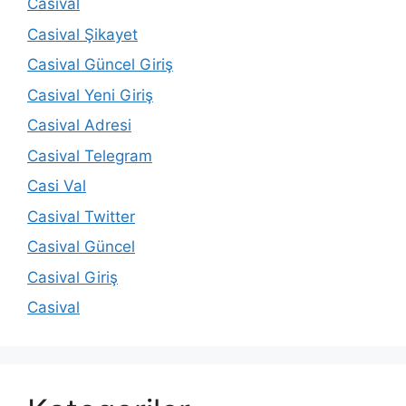
Casival
Casival Şikayet
Casival Güncel Giriş
Casival Yeni Giriş
Casival Adresi
Casival Telegram
Casi Val
Casival Twitter
Casival Güncel
Casival Giriş
Casival