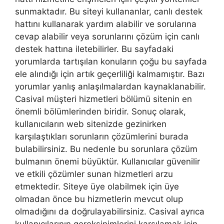
sunmaktadır. Bu siteyi kullananlar, canlı destek
hattını kullanarak yardım alabilir ve sorularına
cevap alabilir veya sorunlarını çözüm için canlı
destek hattına iletebilirler. Bu sayfadaki
yorumlarda tartışılan konuların çoğu bu sayfada
ele alındığı için artık geçerliliği kalmamıştır. Bazı
yorumlar yanlış anlaşılmalardan kaynaklanabilir.
Casival müşteri hizmetleri bölümü sitenin en
önemli bölümlerinden biridir. Sonuç olarak,
kullanıcıların web sitenizde gezinirken
karşılaştıkları sorunların çözümlerini burada
bulabilirsiniz. Bu nedenle bu sorunlara çözüm
bulmanın önemi büyüktür. Kullanıcılar güvenilir
ve etkili çözümler sunan hizmetleri arzu
etmektedir. Siteye üye olabilmek için üye
olmadan önce bu hizmetlerin mevcut olup
olmadığını da doğrulayabilirsiniz. Casival ayrıca
kullanıcılarının gereksinimlerini karşılamak için