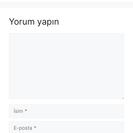
Yorum yapın
Yorum
İsim
E-
posta