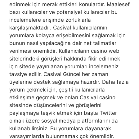
edinmek için merak ettikleri konulardır. Maalesef
bazı kullanıcılar ve potansiyel kullanıcılar bu
incelemelere erişimde zorluklarla
karşılaşmaktadır. Casival kullanıcılarının
yorumlara kolayca erişebilmesini sağlamak için
bunun nasıl yapılacağına dair net talimatlar
verilmesi önemlidir. Kullanıcıların casino web
sitelerindeki görüşleri hakkında fikir edinmek
için sitede yayınlanan yorumları incelemeniz
tavsiye edilir. Casival Güncel her zaman
üyelerine destek sağlamaya hazırdır. Daha fazla
yorum çekmek için, çeşitli kullanıcılarla
etkileşime geçmek ve onları Casival casino
sitesinde düşüncelerini ve görüşlerini
paylaşmaya teşvik etmek için başta Twitter
olmak üzere sosyal medya platformlarını da
kullanabilirsiniz. Bu yorumlara dayanarak
varsayımlarda bulunmamak çok önemlidir.