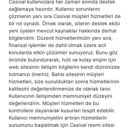
Casival kullanıcılara her zaman anında destek
sağlamaya hazırdır. Kullanıcı sorunlarını
çözmenin yanı sıra Casival müşteri hizmetleri de
bir rol oynadı. Örnek olarak, sitenin destek ekibi
yeni üyeleri mevcut kaynaklar hakkında derhal
bilgilendirir. Düzenli hizmetlerimizin yanı sıra,
finansal işlemler de dahil olmak üzere acil
konularda etkin çözümler sunuyoruz. Bunu göz
önünde bulundurarak, hızlı ve kolay erişim için
web sitesinin iletişim bilgilerini kendi dizininizde
tutmanızı öneririz. Bahis sitesinin müşteri
hizmetleri, size sunulduktan sonra hizmetlerinin
kalitesini değerlendirmenize de olanak tanır.
Kullanıcının iletişimden memnuniyet düzeyini
değerlendirin. Müşteri hizmetleri de bu
kontrollere dayanarak kusurları tespit edebilir.
Kullanıcı memnuniyetini artıran hizmetlerin
sunumunu başlatmak için
Casival resmi sitesi