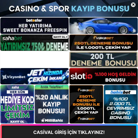
×
CASİVAL GİRİŞ İÇİN TIKLAYINIZ!