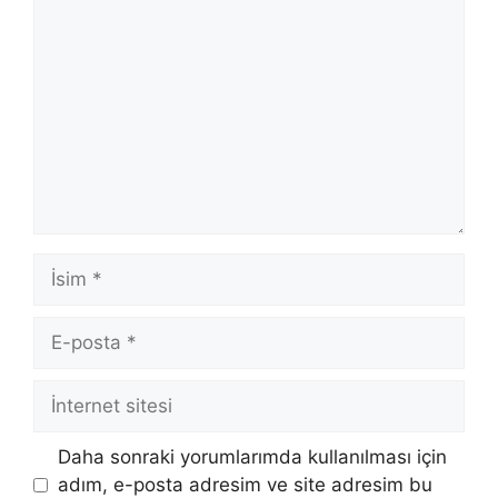
İsim
E-
posta
İnternet
sitesi
Daha sonraki yorumlarımda kullanılması için
adım, e-posta adresim ve site adresim bu