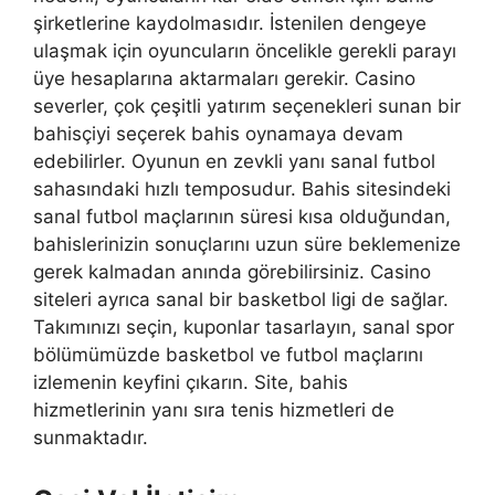
şirketlerine kaydolmasıdır. İstenilen dengeye
ulaşmak için oyuncuların öncelikle gerekli parayı
üye hesaplarına aktarmaları gerekir. Casino
severler, çok çeşitli yatırım seçenekleri sunan bir
bahisçiyi seçerek bahis oynamaya devam
edebilirler. Oyunun en zevkli yanı sanal futbol
sahasındaki hızlı temposudur. Bahis sitesindeki
sanal futbol maçlarının süresi kısa olduğundan,
bahislerinizin sonuçlarını uzun süre beklemenize
gerek kalmadan anında görebilirsiniz. Casino
siteleri ayrıca sanal bir basketbol ligi de sağlar.
Takımınızı seçin, kuponlar tasarlayın, sanal spor
bölümümüzde basketbol ve futbol maçlarını
izlemenin keyfini çıkarın. Site, bahis
hizmetlerinin yanı sıra tenis hizmetleri de
sunmaktadır.