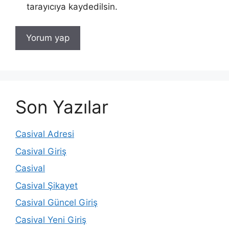
tarayıcıya kaydedilsin.
Son Yazılar
Casival Adresi
Casival Giriş
Casival
Casival Şikayet
Casival Güncel Giriş
Casival Yeni Giriş