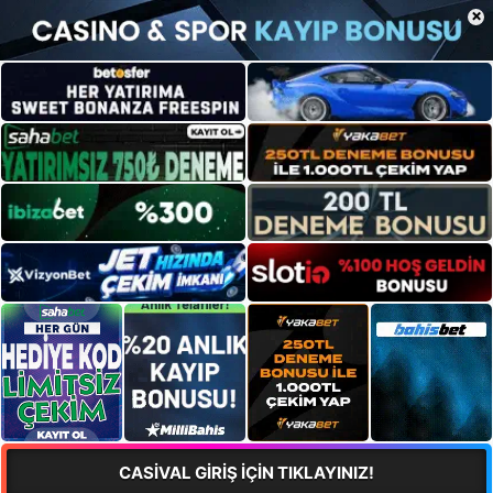
×
CASİVAL GİRİŞ İÇİN TIKLAYINIZ!