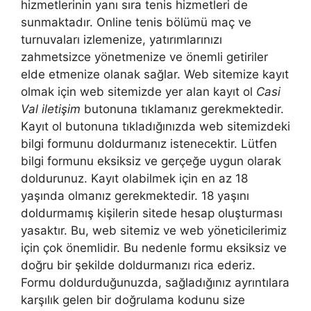
hizmetlerinin yanı sıra tenis hizmetleri de
sunmaktadır. Online tenis bölümü maç ve
turnuvaları izlemenize, yatırımlarınızı
zahmetsizce yönetmenize ve önemli getiriler
elde etmenize olanak sağlar. Web sitemize kayıt
olmak için web sitemizde yer alan kayıt ol
Casi
Val iletişim
butonuna tıklamanız gerekmektedir.
Kayıt ol butonuna tıkladığınızda web sitemizdeki
bilgi formunu doldurmanız istenecektir. Lütfen
bilgi formunu eksiksiz ve gerçeğe uygun olarak
doldurunuz. Kayıt olabilmek için en az 18
yaşında olmanız gerekmektedir. 18 yaşını
doldurmamış kişilerin sitede hesap oluşturması
yasaktır. Bu, web sitemiz ve web yöneticilerimiz
için çok önemlidir. Bu nedenle formu eksiksiz ve
doğru bir şekilde doldurmanızı rica ederiz.
Formu doldurduğunuzda, sağladığınız ayrıntılara
karşılık gelen bir doğrulama kodunu size