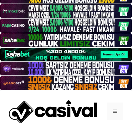
İçeriğe
atla
Menü