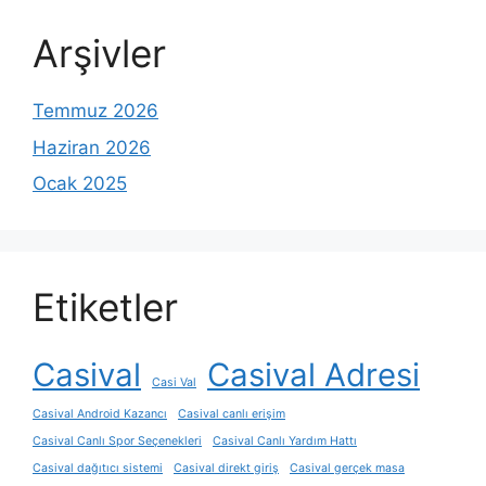
Arşivler
Temmuz 2026
Haziran 2026
Ocak 2025
Etiketler
Casival
Casival Adresi
Casi Val
Casival Android Kazancı
Casival canlı erişim
Casival Canlı Spor Seçenekleri
Casival Canlı Yardım Hattı
Casival dağıtıcı sistemi
Casival direkt giriş
Casival gerçek masa