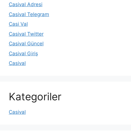
Casival Adresi
Casival Telegram
Casi Val
Casival Twitter
Casival Güncel
Casival Giriş
Casival
Kategoriler
Casival