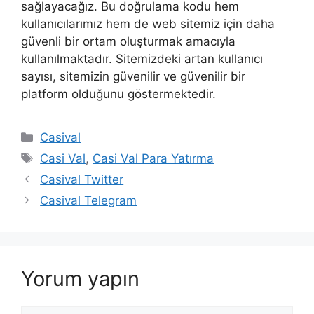
sağlayacağız. Bu doğrulama kodu hem
kullanıcılarımız hem de web sitemiz için daha
güvenli bir ortam oluşturmak amacıyla
kullanılmaktadır. Sitemizdeki artan kullanıcı
sayısı, sitemizin güvenilir ve güvenilir bir
platform olduğunu göstermektedir.
Kategoriler
Casival
Etiketler
Casi Val
,
Casi Val Para Yatırma
Casival Twitter
Casival Telegram
Yorum yapın
Yorum