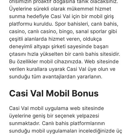
ofisimizin proaktif doğasına tanık olacaksınız.
Üyelerine sürekli olarak mükemmel hizmet
sunma hedefiyle Casi Val için bir mobil giriş
platformu kuruldu. Spor bahisleri, canlı bahis,
casino, canlı casino, bingo, sanal sporlar gibi
çeşitli alanlarda hizmet veren, oldukça
deneyimli altyapı şirketi sayesinde başarı
çıtasını hızla yükselten bir canlı bahis sitesidir.
Bu özellikler mobil cihazınızda. Web sitesinde
verilen kurallara uyarak Casi Val üye olun ve
sunduğu tüm avantajlardan yararlanın.
Casi Val Mobil Bonus
Casi Val mobil uygulama web sitesinde
üyelerine geniş bir seçenek yelpazesi
sunmaktadır. Canlı bahis platformlarının
sunduğu mobil uygulamaları incelediğinizde üç